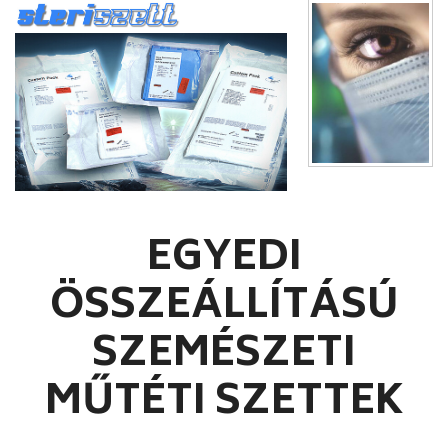
EGYEDI
ÖSSZEÁLLÍTÁSÚ
SZEMÉSZETI
MŰTÉTI SZETTEK