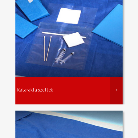
Katarakta szettek