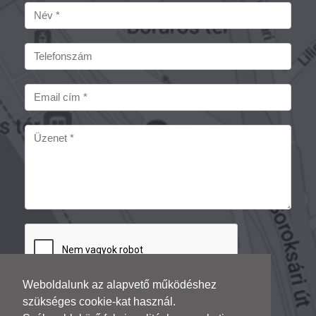
Weboldalunk az alapvető működéshez
szükséges cookie-kat használ.
Küldés