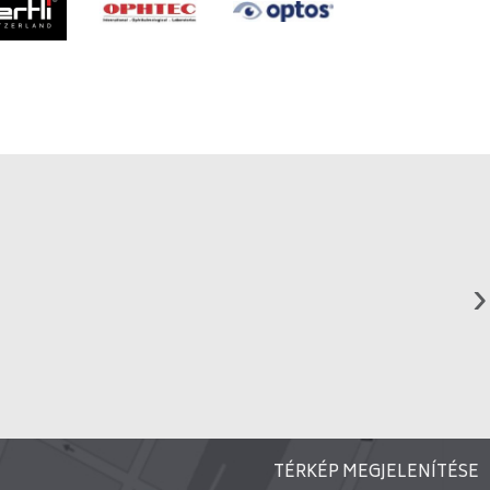
TÉRKÉP MEGJELENÍTÉSE