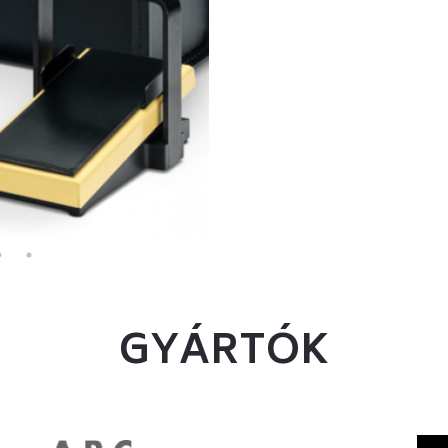
GYÁRTÓK