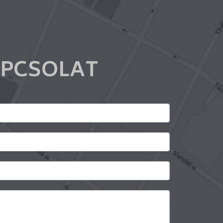
PCSOLAT