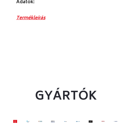
Adatok:
Termékleírás
GYÁRTÓK